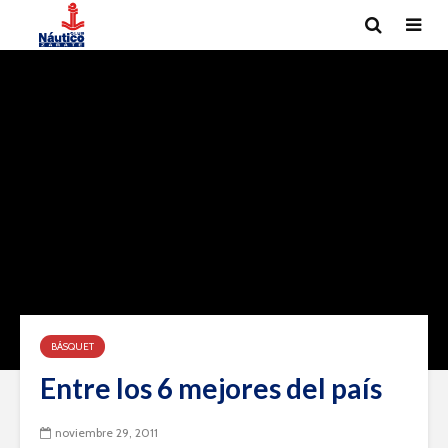
BÁSQUET
Entre los 6 mejores del país
noviembre 29, 2011