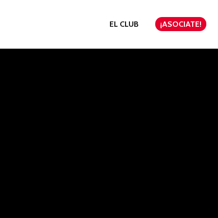
EL CLUB
¡ASOCIATE!