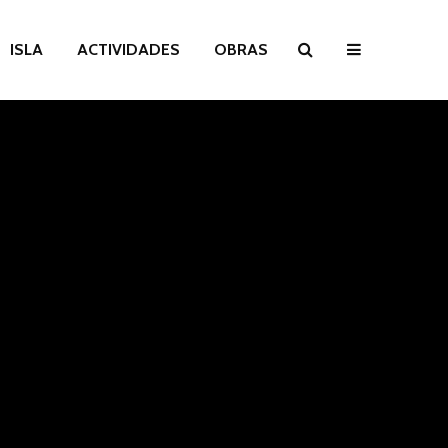
ISLA
ACTIVIDADES
OBRAS