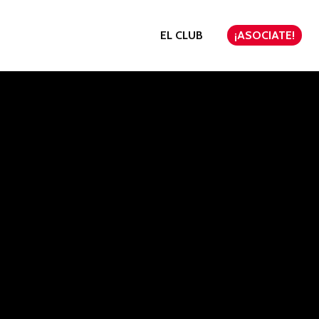
EL CLUB
¡ASOCIATE!