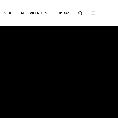
ISLA
ACTIVIDADES
OBRAS