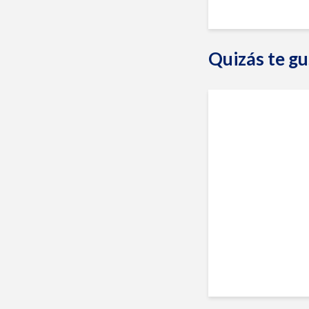
Quizás te gu