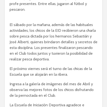
profe presentes. Entre ellas, jugaron al fútbol y
pescaron.
El sábado por la mañana, además de las habituales
actividades, los chicos de la EID recibieron una charla
sobre pesca dictada por los hermanos Sebastián y
José Alberti, quienes brindaron detalles y secretos de
esta disciplina. Los presentes finalizaron pescando
en el Club todos juntos y tuvieron la posibilidad de
realizar pesca deportiva.
El próximo viernes será el turno de las chicas de la
Escuela que se alojarán en la ribera.
Ingresa a la galería de imágenes del mes de Abril y
observa las mejores fotos de los chicos disfrutando
de la pernoctada en el Club.
La Escuela de Iniciación Deportiva agradece e