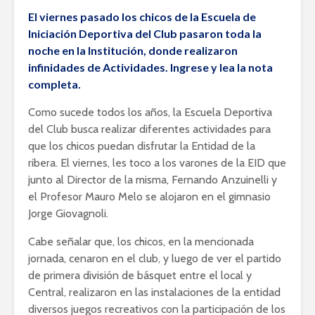
El viernes pasado los chicos de la Escuela de
Iniciación Deportiva del Club pasaron toda la
noche en la Institución, donde realizaron
infinidades de Actividades. Ingrese y lea la nota
completa.
Como sucede todos los años, la Escuela Deportiva
del Club busca realizar diferentes actividades para
que los chicos puedan disfrutar la Entidad de la
ribera. El viernes, les toco a los varones de la EID que
junto al Director de la misma, Fernando Anzuinelli y
el Profesor Mauro Melo se alojaron en el gimnasio
Jorge Giovagnoli.
Cabe señalar que, los chicos, en la mencionada
jornada, cenaron en el club, y luego de ver el partido
de primera división de básquet entre el local y
Central, realizaron en las instalaciones de la entidad
diversos juegos recreativos con la participación de los