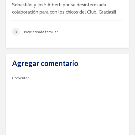
Sebastián y José Alberti por su desinteresada
colaboración para con los chicos del Club. Gracias!!!
Bicicleteada familiar
Agregar comentario
Comentar