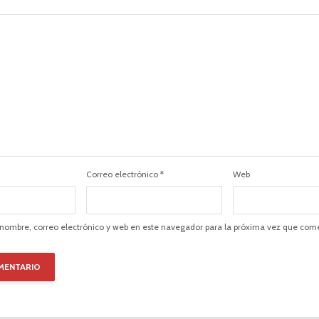
Correo electrónico
*
Web
nombre, correo electrónico y web en este navegador para la próxima vez que com