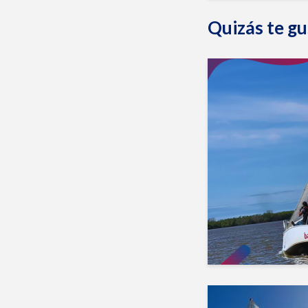
Quizás te gu