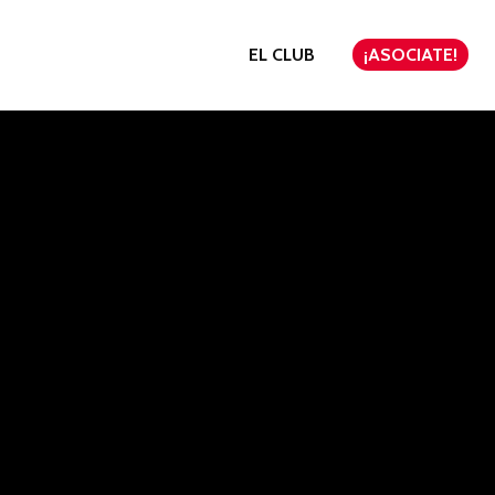
EL CLUB
¡ASOCIATE!