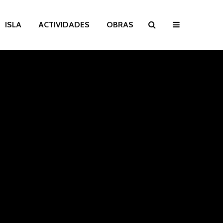
ISLA
ACTIVIDADES
OBRAS