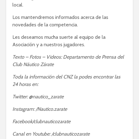
local.
Los mantendremos informados acerca de las
novedades de la competencia.
Les deseamos mucha suerte al equipo de la
Asociación y a nuestros jugadores.
Texto – Fotos – Videos: Departamento de Prensa del
Club Náutico Zárate
Toda la información del CNZ la podes encontrar las
24 horas en:
Twitter: @nautico_zarate
Instagram: /Nautico.zarate
Facebook/clubnauticozarate
Canal en Youtube: /clubnauticozarate