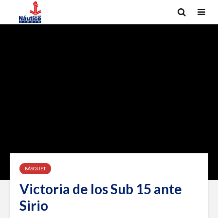
BÁSQUET
Victoria de los Sub 15 ante
Sirio