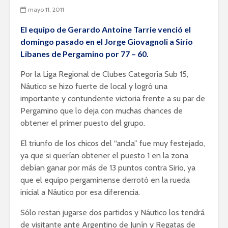
mayo 11, 2011
El equipo de Gerardo Antoine Tarrie venció el
domingo pasado en el Jorge Giovagnoli a Sirio
Libanes de Pergamino por 77 – 60.
Por la Liga Regional de Clubes Categoría Sub 15,
Náutico se hizo fuerte de local y logró una
importante y contundente victoria frente a su par de
Pergamino que lo deja con muchas chances de
obtener el primer puesto del grupo.
El triunfo de los chicos del “ancla” fue muy festejado,
ya que si querían obtener el puesto 1 en la zona
debían ganar por más de 13 puntos contra Sirio, ya
que el equipo pergaminense derrotó en la rueda
inicial a Náutico por esa diferencia.
Sólo restan jugarse dos partidos y Náutico los tendrá
de visitante ante Argentino de Junín y Regatas de