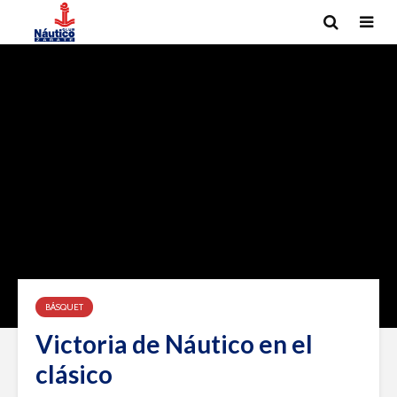
BÁSQUET
Victoria de Náutico en el
clásico