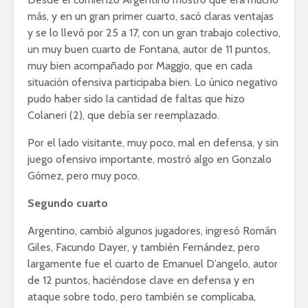
más, y en un gran primer cuarto, sacó claras ventajas
y se lo llevó por 25 a 17, con un gran trabajo colectivo,
un muy buen cuarto de Fontana, autor de 11 puntos,
muy bien acompañado por Maggio, que en cada
situación ofensiva participaba bien. Lo único negativo
pudo haber sido la cantidad de faltas que hizo
Colaneri (2), que debía ser reemplazado.
Por el lado visitante, muy poco, mal en defensa, y sin
juego ofensivo importante, mostró algo en Gonzalo
Gómez, pero muy poco.
Segundo cuarto
Argentino, cambió algunos jugadores, ingresó Román
Giles, Facundo Dayer, y también Fernández, pero
largamente fue el cuarto de Emanuel D’angelo, autor
de 12 puntos, haciéndose clave en defensa y en
ataque sobre todo, pero también se complicaba,