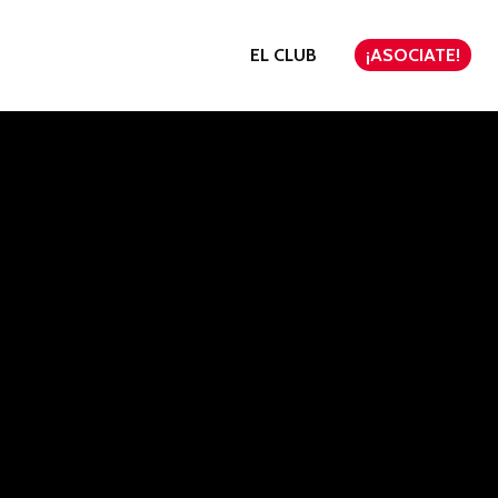
EL CLUB
¡ASOCIATE!