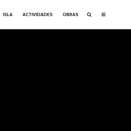
ISLA
ACTIVIDADES
OBRAS