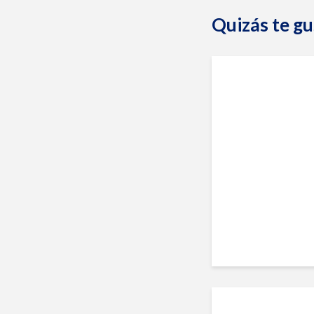
Quizás te gu