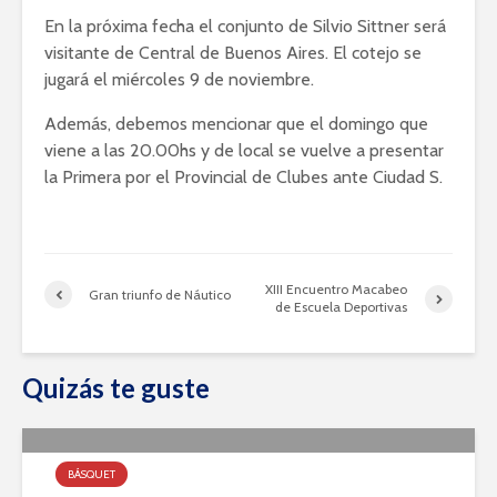
En la próxima fecha el conjunto de Silvio Sittner será
visitante de Central de Buenos Aires. El cotejo se
jugará el miércoles 9 de noviembre.
Además, debemos mencionar que el domingo que
viene a las 20.00hs y de local se vuelve a presentar
la Primera por el Provincial de Clubes ante Ciudad S.
XIII Encuentro Macabeo
Gran triunfo de Náutico
de Escuela Deportivas
Quizás te guste
BÁSQUET